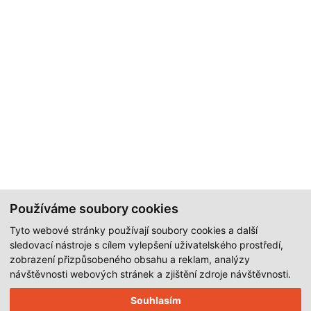
Používáme soubory cookies
Tyto webové stránky používají soubory cookies a další
sledovací nástroje s cílem vylepšení uživatelského prostředí,
zobrazení přizpůsobeného obsahu a reklam, analýzy
návštěvnosti webových stránek a zjištění zdroje návštěvnosti.
Souhlasím