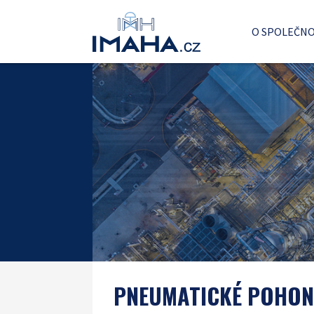
O SPOLEČNO
PNEUMATICKÉ POHON