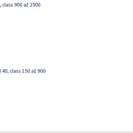
, class 900 až 2500
 40, class 150 až 900