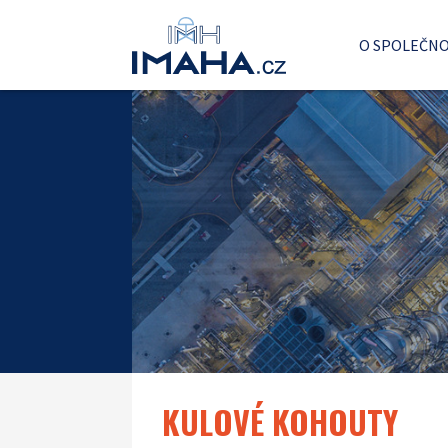
O SPOLEČNO
KULOVÉ KOHOUTY