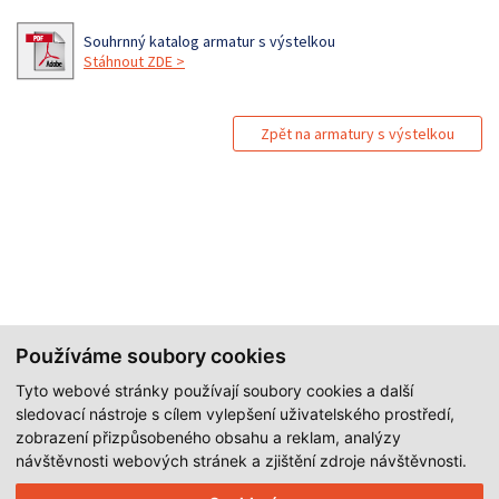
Souhrnný katalog armatur s výstelkou
Stáhnout ZDE >
Zpět na armatury s výstelkou
Používáme soubory cookies
Tyto webové stránky používají soubory cookies a další
sledovací nástroje s cílem vylepšení uživatelského prostředí,
zobrazení přizpůsobeného obsahu a reklam, analýzy
návštěvnosti webových stránek a zjištění zdroje návštěvnosti.