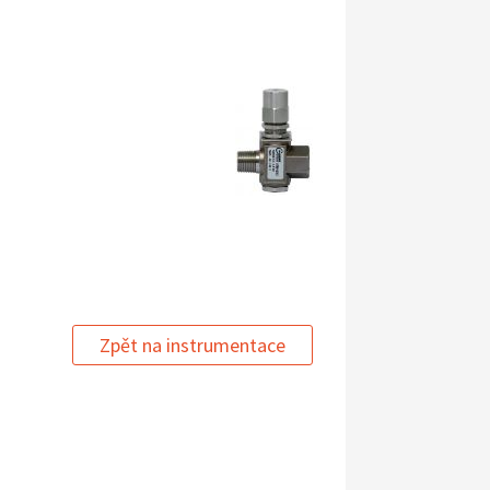
Zpět na instrumentace