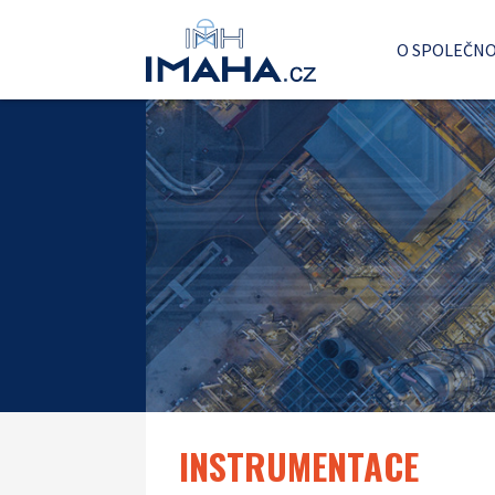
O SPOLEČNO
INSTRUMENTACE