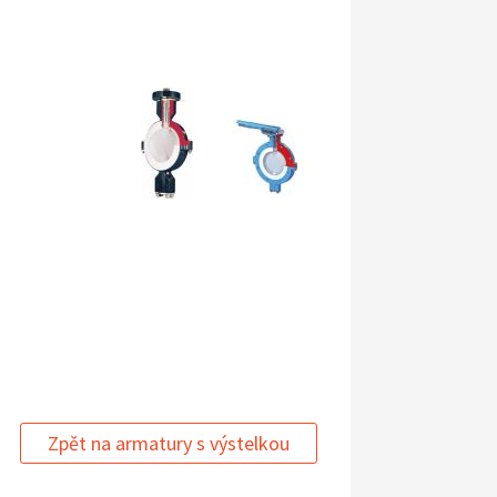
Zpět na armatury s výstelkou