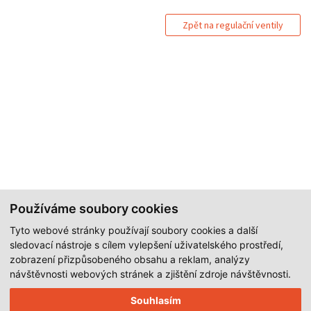
Zpět na regulační ventily
Používáme soubory cookies
Tyto webové stránky používají soubory cookies a další
sledovací nástroje s cílem vylepšení uživatelského prostředí,
zobrazení přizpůsobeného obsahu a reklam, analýzy
návštěvnosti webových stránek a zjištění zdroje návštěvnosti.
Souhlasím